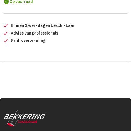
Op voorraad
Binnen 3 werkdagen beschikbaar
Advies van professionals
Gratis verzending