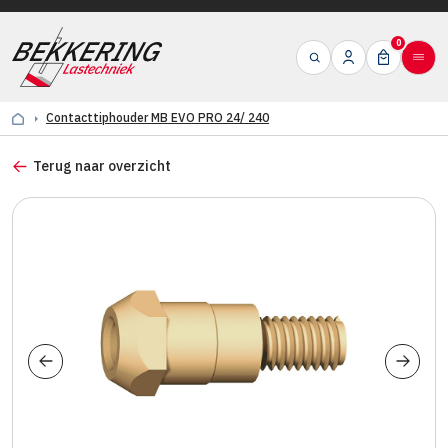
0
Contacttiphouder MB EVO PRO 24/ 240
Terug naar overzicht