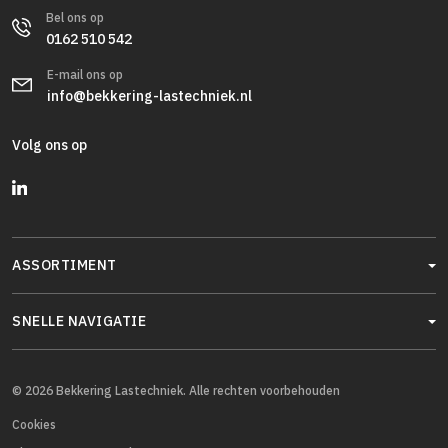
Bel ons op
0162 510 542
E-mail ons op
info@bekkering-lastechniek.nl
Volg ons op
ASSORTIMENT
SNELLE NAVIGATIE
© 2026 Bekkering Lastechniek. Alle rechten voorbehouden
Cookies