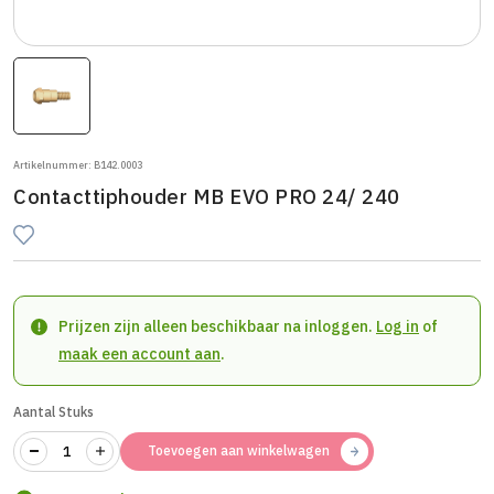
Artikelnummer: B142.0003
Contacttiphouder MB EVO PRO 24/ 240
Prijzen zijn alleen beschikbaar na inloggen.
Log in
of
maak een account aan
.
Aantal Stuks
Toevoegen aan winkelwagen