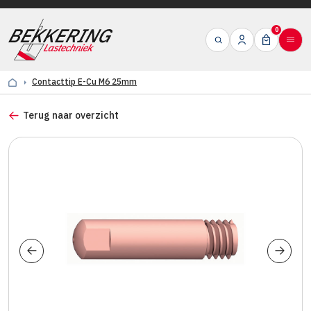
0
Contacttip E-Cu M6 25mm
Terug naar overzicht