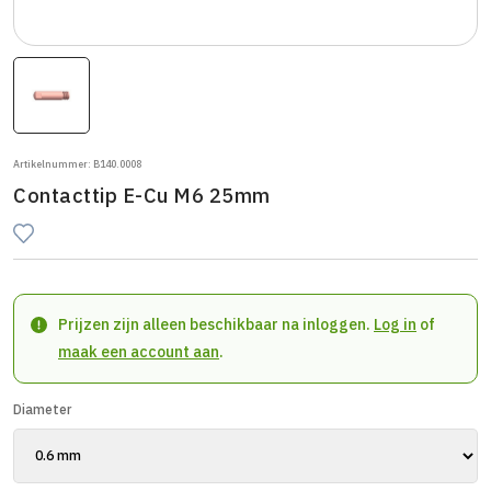
Artikelnummer: B140.0008
Contacttip E-Cu M6 25mm
Prijzen zijn alleen beschikbaar na inloggen.
Log in
of
maak een account aan
.
Diameter