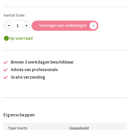
Aantal Stuks
Toevoegen aan winkelwagen
Op voorraad
Binnen 3 werkdagen beschikbaar
Advies van professionals
Gratis verzending
Eigenschappen
Type toorts
Gasgekoeld