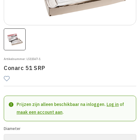
Artikelnummer: L511567-1
Conarc 51 SRP
Prijzen zijn alleen beschikbaar na inloggen.
Log in
of
maak een account aan
.
Diameter