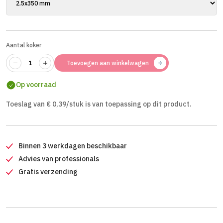
Aantal koker
Toevoegen aan winkelwagen
Op voorraad
Toeslag van € 0,39/stuk is van toepassing op dit product.
Binnen 3 werkdagen beschikbaar
Advies van professionals
Gratis verzending