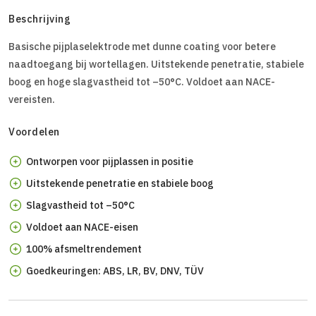
Beschrijving
Basische pijplaselektrode met dunne coating voor betere
naadtoegang bij wortellagen. Uitstekende penetratie, stabiele
boog en hoge slagvastheid tot –50°C. Voldoet aan NACE-
vereisten.
Voordelen
Ontworpen voor pijplassen in positie
Uitstekende penetratie en stabiele boog
Slagvastheid tot –50°C
Voldoet aan NACE-eisen
100% afsmeltrendement
Goedkeuringen: ABS, LR, BV, DNV, TÜV