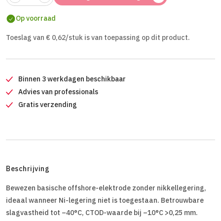
Op voorraad
Toeslag van € 0,62/stuk is van toepassing op dit product.
Binnen 3 werkdagen beschikbaar
Advies van professionals
Gratis verzending
Beschrijving
Bewezen basische offshore-elektrode zonder nikkellegering,
ideaal wanneer Ni-legering niet is toegestaan. Betrouwbare
slagvastheid tot –40°C, CTOD-waarde bij –10°C >0,25 mm.