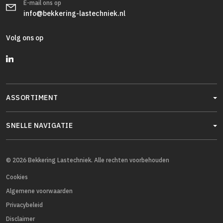
E-mail ons op
info@bekkering-lastechniek.nl
Volg ons op
ASSORTIMENT
SNELLE NAVIGATIE
© 2026 Bekkering Lastechniek. Alle rechten voorbehouden
Cookies
Algemene voorwaarden
Privacybeleid
Disclaimer