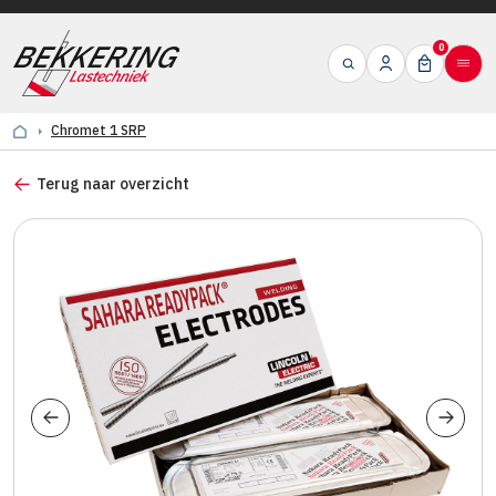
0
Chromet 1 SRP
Terug naar overzicht