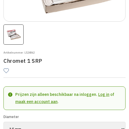
Artikelnummer: L524062
Chromet 1 SRP
Prijzen zijn alleen beschikbaar na inloggen.
Log in
of
maak een account aan
.
Diameter