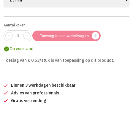
Aantal koker
Toevoegen aan winkelwagen
Op voorraad
Toeslag van € 0,53/stuk is van toepassing op dit product.
Binnen 3 werkdagen beschikbaar
Advies van professionals
Gratis verzending