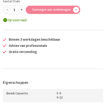
Aantal Stuks
Toevoegen aan winkelwagen
Op voorraad
Binnen 3 werkdagen beschikbaar
Advies van professionals
Gratis verzending
Eigenschappen
Bereik Cassette
5-9
9-13