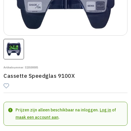
Artikelnummer: 51S500005
Cassette Speedglas 9100X
Prijzen zijn alleen beschikbaar na inloggen.
Log in
of
maak een account aan
.