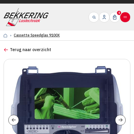
0
Cassette Speedglas 9100X
Terug naar overzicht