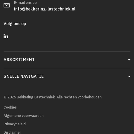
E-mail ons op
info@bekkering-lastechniek.nl
Volg ons op
ASSORTIMENT
SNELLE NAVIGATIE
© 2026 Bekkering Lastechniek. Alle rechten voorbehouden
Cookies
Algemene voorwaarden
Privacybeleid
Disclaimer