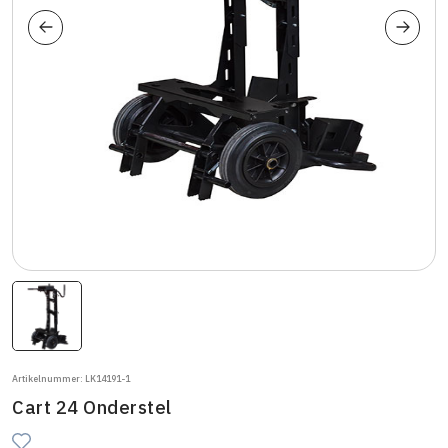
Artikelnummer: LK14191-1
Cart 24 Onderstel