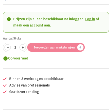
Prijzen zijn alleen beschikbaar na inloggen.
Log in
of
maak een account aan
.
Aantal Stuks
Toevoegen aan winkelwagen
Op voorraad
Binnen 3 werkdagen beschikbaar
Advies van professionals
Gratis verzending