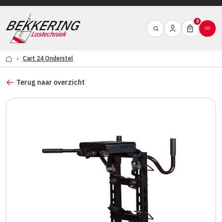
0
Cart 24 Onderstel
Terug naar overzicht