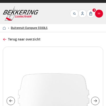
0
Buitenruit Europure 5500LS
Terug naar overzicht