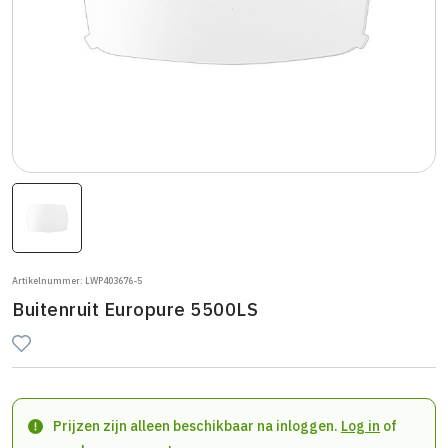
Artikelnummer: LWP403676-5
Buitenruit Europure 5500LS
Prijzen zijn alleen beschikbaar na inloggen.
Log in
of