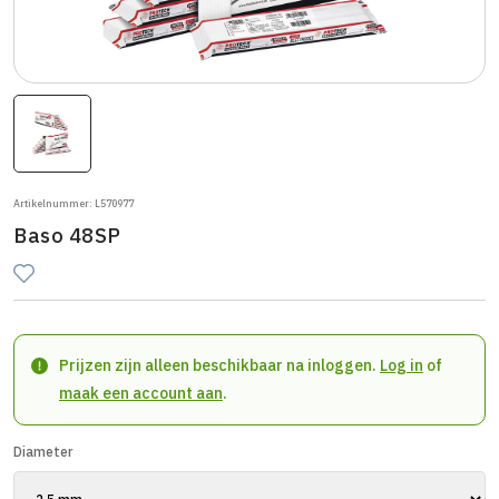
Artikelnummer: L570977
Baso 48SP
Prijzen zijn alleen beschikbaar na inloggen.
Log in
of
maak een account aan
.
Diameter