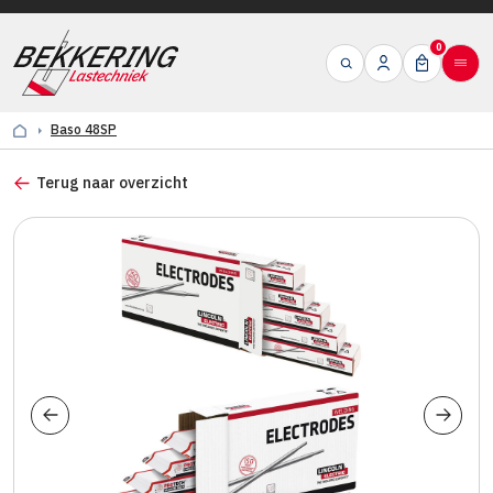
0
Baso 48SP
Terug naar overzicht