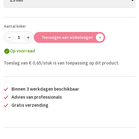
Aantal koker
Toevoegen aan winkelwagen
Op voorraad
Toeslag van € 0,65/stuk is van toepassing op dit product.
Binnen 3 werkdagen beschikbaar
Advies van professionals
Gratis verzending