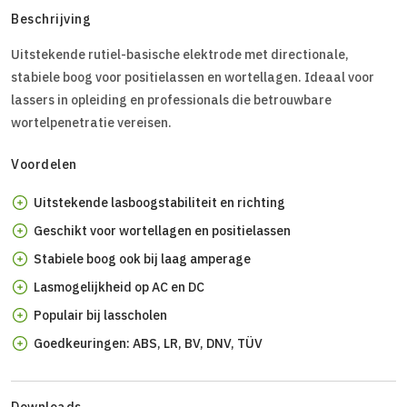
Beschrijving
Uitstekende rutiel-basische elektrode met directionale,
stabiele boog voor positielassen en wortellagen. Ideaal voor
lassers in opleiding en professionals die betrouwbare
wortelpenetratie vereisen.
Voordelen
Uitstekende lasboogstabiliteit en richting
Geschikt voor wortellagen en positielassen
Stabiele boog ook bij laag amperage
Lasmogelijkheid op AC en DC
Populair bij lasscholen
Goedkeuringen: ABS, LR, BV, DNV, TÜV
Downloads