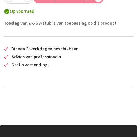
Op voorraad
Toeslag van € 6,53/stuk is van toepassing op dit product.
Binnen 3 werkdagen beschikbaar
Advies van professionals
Gratis verzending