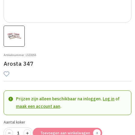
Artikelnummer: L533255
Arosta 347
Prijzen zijn alleen beschikbaar na inloggen.
Log in
of
maak een account aan
.
Aantal koker
Toevoegen aan winkelwagen