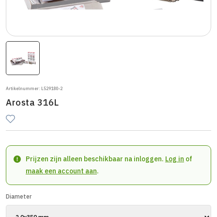
Artikelnummer: L529180-2
Arosta 316L
Prijzen zijn alleen beschikbaar na inloggen.
Log in
of
maak een account aan
.
Diameter