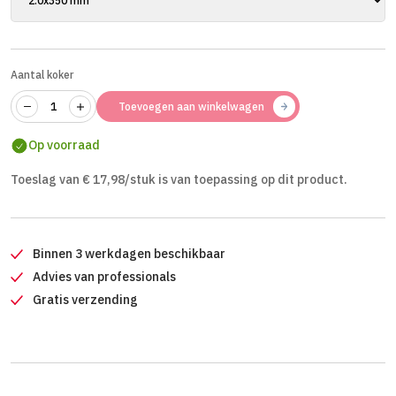
Aantal koker
Toevoegen aan winkelwagen
Op voorraad
Toeslag van € 17,98/stuk is van toepassing op dit product.
Binnen 3 werkdagen beschikbaar
Advies van professionals
Gratis verzending