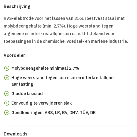
Beschrijving
RVS-elektrode voor het lassen van 316L roestvast staal met
molybdeengehalte (min. 2,7%). Hoge weerstand tegen
algemene en interkristallijne corrosie. Uitstekend voor
toepassingen in de chemische, voedsel- en mariene industrie.
Voordelen
Molybdeengehalte minimaal 2,7%
Hoge weerstand tegen corrosie en interkristallijne
aantasting
Gladde lasnaad
Eenvoudig te verwijderen slak
Goedkeuringen: ABS, LR, BV, DNV, TÜV, DB
Downloads