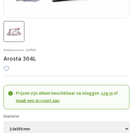
Artikelnummer: L527520
Arosta 304L
Prijzen zijn alleen beschikbaar na inloggen.
Log in
of
maak een account aan
.
Diameter