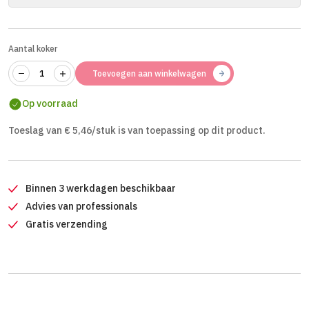
Aantal koker
Toevoegen aan winkelwagen
Op voorraad
Toeslag van € 5,46/stuk is van toepassing op dit product.
Binnen 3 werkdagen beschikbaar
Advies van professionals
Gratis verzending