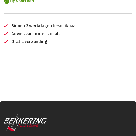
Op voorraad
Binnen 3 werkdagen beschikbaar
Advies van professionals
Gratis verzending