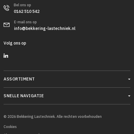
Bel ons op
0162 510 542
E-mail ons op
info@bekkering-lastechniek.nl
Volg ons op
ASSORTIMENT
SNELLE NAVIGATIE
© 2026 Bekkering Lastechniek. Alle rechten voorbehouden
Cookies