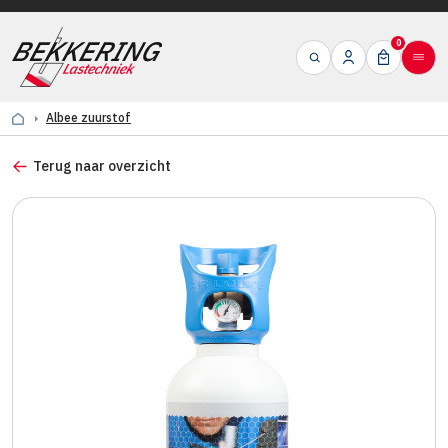
0
Albee zuurstof
Terug naar overzicht