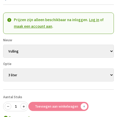
Prijzen zijn alleen beschikbaar na inloggen.
Log in
of
maak een account aan
.
Nieuw
Optie
Aantal Stuks
Toevoegen aan winkelwagen