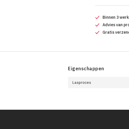
Binnen 3 wer
Advies van pr
Gratis verzen
Eigenschappen
Lasproces