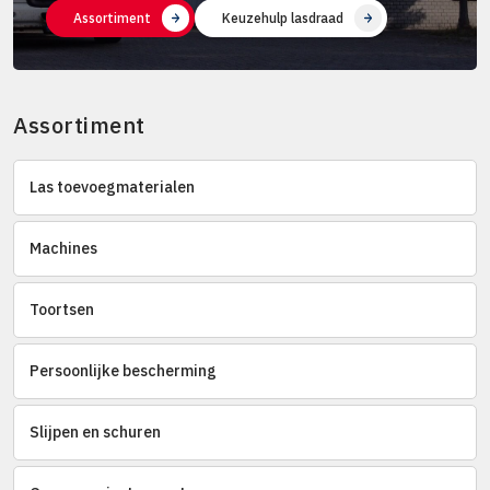
Assortiment
Keuzehulp lasdraad
Assortiment
Las toevoegmaterialen
Machines
Toortsen
Persoonlijke bescherming
Slijpen en schuren