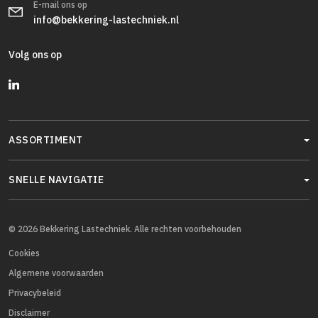
E-mail ons op
info@bekkering-lastechniek.nl
Volg ons op
ASSORTIMENT
SNELLE NAVIGATIE
© 2026 Bekkering Lastechniek. Alle rechten voorbehouden
Cookies
Algemene voorwaarden
Privacybeleid
Disclaimer