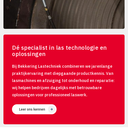
Dé specialist in las technologie en
oplossingen
Bij Bekkering Lastechniek combineren we jarenlange
praktijkervaring met diepgaande productkennis. Van
lasmachines en afzuiging tot onderhoud en reparatie:
wij helpen bedrijven dagelijks met betrouwbare
oplossingen voor professioneel laswerk.
Leer ons kennen