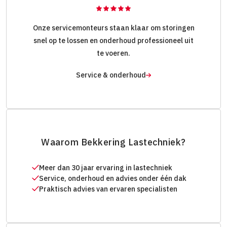
Onze servicemonteurs staan klaar om storingen
snel op te lossen en onderhoud professioneel uit
te voeren.
Service & onderhoud
Waarom Bekkering Lastechniek?
Meer dan 30 jaar ervaring in lastechniek
Service, onderhoud en advies onder één dak
Praktisch advies van ervaren specialisten